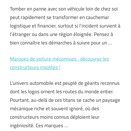
Tomber en panne avec son véhicule loin de chez soi
peut rapidement se transformer en cauchemar
logistique et financier, surtout si l’incident survient à
l’étranger ou dans une région éloignée. Pensez à
bien connaître les démarches à suivre pour un …
Marques de voiture méconnues : découvrez les
constructeurs insolites !
L’univers automobile est peuplé de géants reconnus
dont les logos ornent les routes du monde entier.
Pourtant, au-delà de ces titans se cache un paysage
mécanique riche et souvent ignoré, où des
constructeurs moins connus déploient leur
ingéniosité. Ces marques …