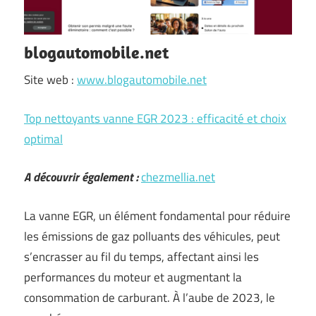
blogautomobile.net
Site web :
www.blogautomobile.net
Top nettoyants vanne EGR 2023 : efficacité et choix
optimal
A découvrir également :
chezmellia.net
La vanne EGR, un élément fondamental pour réduire
les émissions de gaz polluants des véhicules, peut
s’encrasser au fil du temps, affectant ainsi les
performances du moteur et augmentant la
consommation de carburant. À l’aube de 2023, le