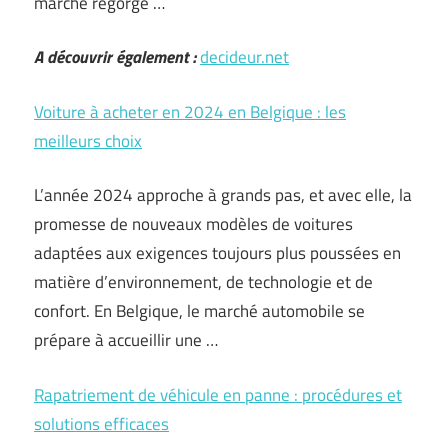
marché regorge …
A découvrir également :
decideur.net
Voiture à acheter en 2024 en Belgique : les
meilleurs choix
L’année 2024 approche à grands pas, et avec elle, la
promesse de nouveaux modèles de voitures
adaptées aux exigences toujours plus poussées en
matière d’environnement, de technologie et de
confort. En Belgique, le marché automobile se
prépare à accueillir une …
Rapatriement de véhicule en panne : procédures et
solutions efficaces