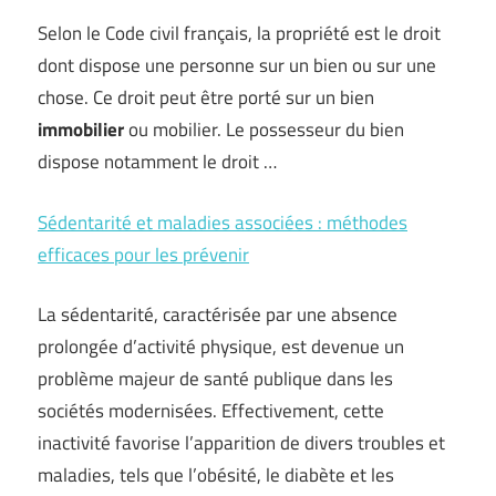
Selon le Code civil français, la propriété est le droit
dont dispose une personne sur un bien ou sur une
chose. Ce droit peut être porté sur un bien
immobilier
ou mobilier. Le possesseur du bien
dispose notamment le droit …
Sédentarité et maladies associées : méthodes
efficaces pour les prévenir
La sédentarité, caractérisée par une absence
prolongée d’activité physique, est devenue un
problème majeur de santé publique dans les
sociétés modernisées. Effectivement, cette
inactivité favorise l’apparition de divers troubles et
maladies, tels que l’obésité, le diabète et les