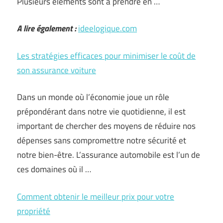
Plusieurs éléments sont à prendre en …
A lire également :
ideelogique.com
Les stratégies efficaces pour minimiser le coût de
son assurance voiture
Dans un monde où l’économie joue un rôle
prépondérant dans notre vie quotidienne, il est
important de chercher des moyens de réduire nos
dépenses sans compromettre notre sécurité et
notre bien-être. L’assurance automobile est l’un de
ces domaines où il …
Comment obtenir le meilleur prix pour votre
propriété