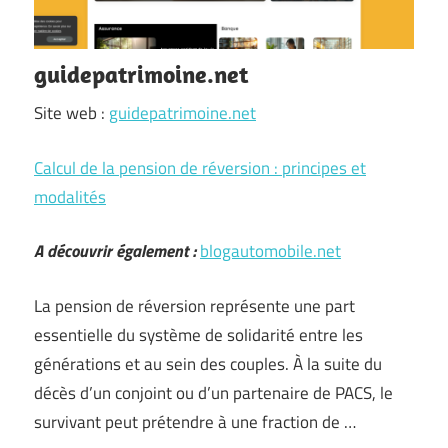
guidepatrimoine.net
Site web :
guidepatrimoine.net
Calcul de la pension de réversion : principes et
modalités
A découvrir également :
blogautomobile.net
La pension de réversion représente une part
essentielle du système de solidarité entre les
générations et au sein des couples. À la suite du
décès d’un conjoint ou d’un partenaire de PACS, le
survivant peut prétendre à une fraction de …