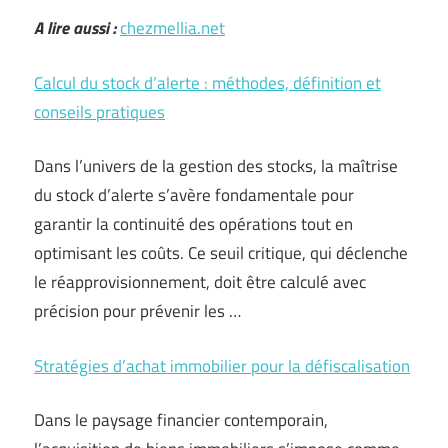
A lire aussi :
chezmellia.net
Calcul du stock d’alerte : méthodes, définition et
conseils pratiques
Dans l’univers de la gestion des stocks, la maîtrise
du stock d’alerte s’avère fondamentale pour
garantir la continuité des opérations tout en
optimisant les coûts. Ce seuil critique, qui déclenche
le réapprovisionnement, doit être calculé avec
précision pour prévenir les …
Stratégies d’achat immobilier pour la défiscalisation
Dans le paysage financier contemporain,