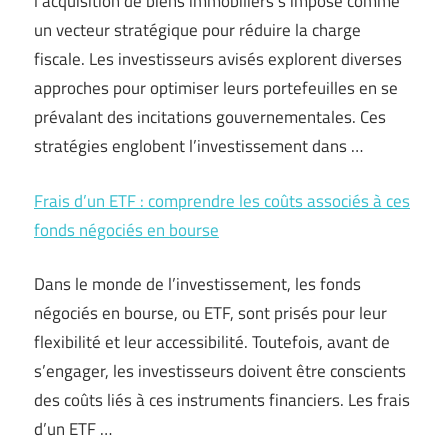
l’acquisition de biens immobiliers s’impose comme
un vecteur stratégique pour réduire la charge
fiscale. Les investisseurs avisés explorent diverses
approches pour optimiser leurs portefeuilles en se
prévalant des incitations gouvernementales. Ces
stratégies englobent l’investissement dans …
Frais d’un ETF : comprendre les coûts associés à ces
fonds négociés en bourse
Dans le monde de l’investissement, les fonds
négociés en bourse, ou ETF, sont prisés pour leur
flexibilité et leur accessibilité. Toutefois, avant de
s’engager, les investisseurs doivent être conscients
des coûts liés à ces instruments financiers. Les frais
d’un ETF …